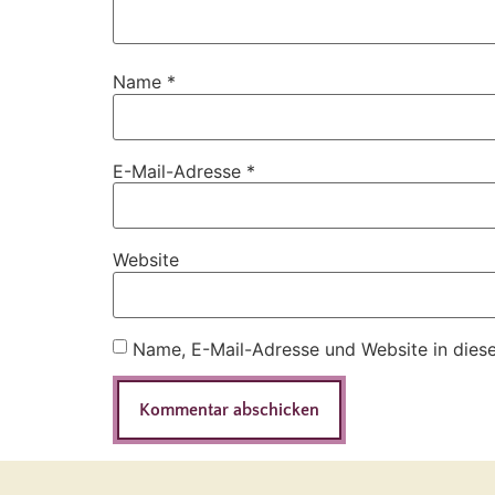
Name
*
E-Mail-Adresse
*
Website
Name, E-Mail-Adresse und Website in dies
Alternative: