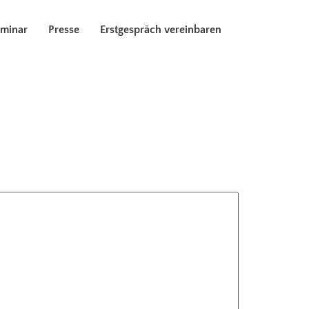
eminar
Presse
Erstgespräch vereinbaren