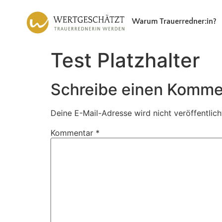
Warum Trauerredner:in?
Test Platzhalter
Schreibe einen Komme
Deine E-Mail-Adresse wird nicht veröffentlich
Kommentar
*