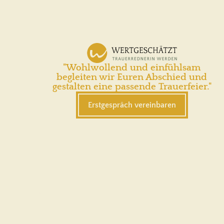
"Wohlwollend und einfühlsam
begleiten wir Euren Abschied und
gestalten eine passende Trauerfeier."
Erstgespräch vereinbaren