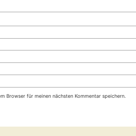
em Browser für meinen nächsten Kommentar speichern.