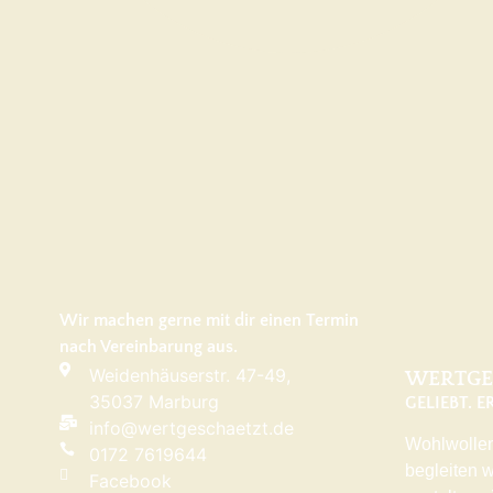
Wir machen gerne mit dir einen Termin
nach Vereinbarung aus.
Weidenhäuserstr. 47-49,
WERTGE
35037 Marburg
GELIEBT. 
info@wertgeschaetzt.de
Wohlwollen
0172 7619644
begleiten 
Facebook