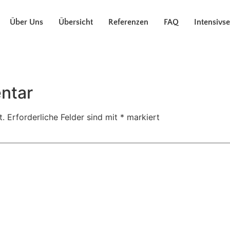
Über Uns
Übersicht
Referenzen
FAQ
Intensivs
ntar
t.
Erforderliche Felder sind mit
*
markiert