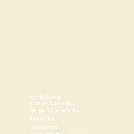
Rechtliches
Wertgeschätzt © 2025
Alle Rechte vorbehalten.
Impressum
Datenschutz