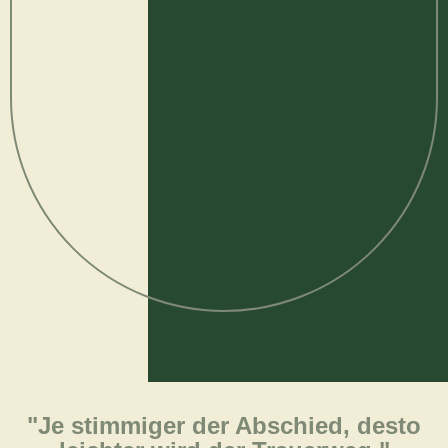
"Je stimmiger der Abschied, desto