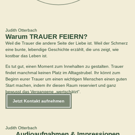
Judith Otterbach
Warum TRAUER FEIERN?
Weil die Trauer die andere Seite der Liebe ist. Weil der Schmerz
eine bunte, lebendige Geschichte erzählt, die uns zeigt, wie
kostbar das Leben ist.
Es tut gut, einen Moment zum Innehalten zu gestalten. Trauer
findet manchmal keinen Platz im Alltagstrubel. Ihr könnt zum
Beginn eurer Trauer um einen wichtigen Menschen einen guten
Start machen, indem ihr diesen Raum reserviert und ganz
bewusst das Vergangene „wertschätzt“.
Jetzt Kontakt aufnehmen
Judith Otterbach
Audioaufnahmen & Impressionen