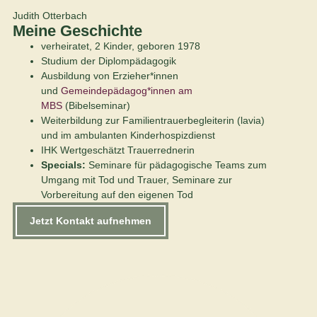
Judith Otterbach
Meine Geschichte
verheiratet, 2 Kinder, geboren 1978
Studium der Diplompädagogik
Ausbildung von Erzieher*innen
und
Gemeindepädagog*innen am
MBS
(Bibelseminar)
Weiterbildung zur Familientrauerbegleiterin (lavia)
und im ambulanten Kinderhospizdienst
IHK Wertgeschätzt Trauerrednerin
Specials:
Seminare für pädagogische Teams zum
Umgang mit Tod und Trauer, Seminare zur
Vorbereitung auf den eigenen Tod
Jetzt Kontakt aufnehmen