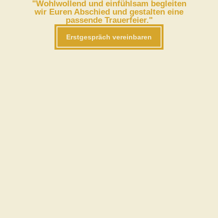
"Wohlwollend und einfühlsam begleiten
wir Euren Abschied und gestalten eine
passende Trauerfeier."
Erstgespräch vereinbaren