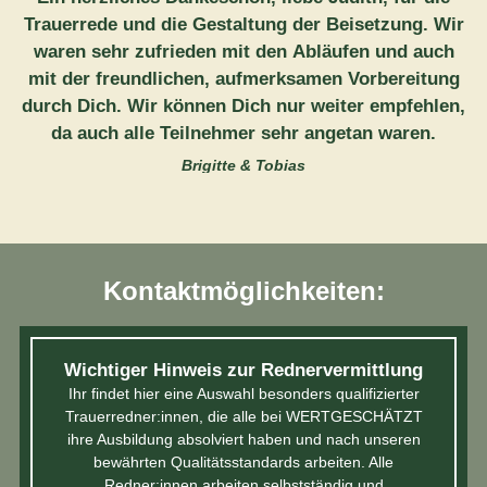
Trauerrede und die Gestaltung der Beisetzung. Wir
waren sehr zufrieden mit den Abläufen und auch
mit der freundlichen, aufmerksamen Vorbereitung
durch Dich. Wir können Dich nur weiter empfehlen,
da auch alle Teilnehmer sehr angetan waren.
Brigitte & Tobias
Kontaktmöglichkeiten:
Wichtiger Hinweis zur Rednervermittlung
Ihr findet hier eine Auswahl besonders qualifizierter
Trauerredner:innen, die alle bei WERTGESCHÄTZT
ihre Ausbildung absolviert haben und nach unseren
bewährten Qualitätsstandards arbeiten. Alle
Redner:innen arbeiten selbstständig und