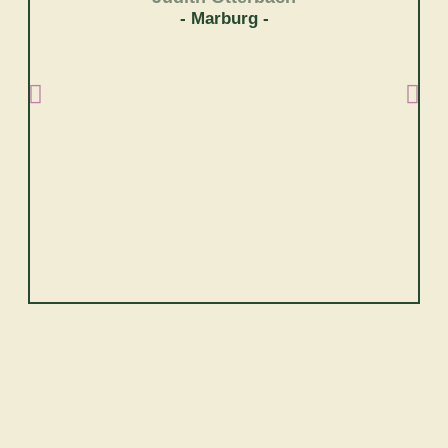
-
Marburg
-