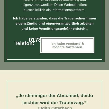
eigenverantwortlich. Diese Webseite dient
ausschließlich als Informationsplattform.
Ich habe verstanden, dass die Trauerredner:innen
eigenständig und eigenverantwortlich arbeiten
und keine Vermittlungsgebühr entsteht:
0178..
Telefon:
Ich habe verstand &
möchte fortfahren
„Je stimmiger der Abschied, desto
leichter wird der Trauerweg.“
Judith Otterbach